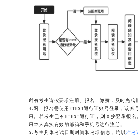
所有考生请按要求注册、报名、缴费，及时完成
4.网上报名需使用
ETEST通行证
账号登录，该账号
用。若考生已有ETEST通行证，则直接登录报
用本人真实有效的邮箱和手机号进行注册。
5.考生具体考试日期时间和考场信息，均以
准考