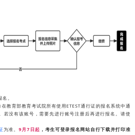
报名。
在教育部教育考试院所有使用ETEST通行证的报名系统中通
名。若没有该账号，需要先进行账号注册后再进行报名。请使
证
为准。
9月7日起
，考生可登录报名网站自行下载并打印准