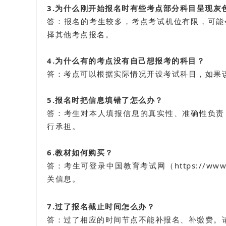
3.为什么刚开始报名时有些考点部分科目呈现灰
答：报名的考生较多，考点考试机位有限，可能
择其他考点报名。
4.为什么有的考点没有自己想报考的科目？
答：考点可以根据实际情况开设考试科目，如果
5.报名时把信息填错了怎么办？
答：考生对本人填报信息的真实性、准确性负责
行承担。
6.教材如何购买？
答：考生可登录中国教育考试网（https://www
关信息。
7.过了报名截止时间怎么办？
答：过了相应的时间节点不能补报名、补缴费。