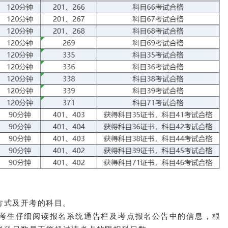
方式及开考的科目。
请考生仔细阅读报名系统通告栏及考点报名公告中的信息，根