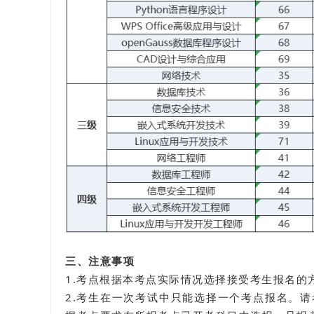
三、注意事项
1.考点根据本考点实际情况选择接受考生报名的
2.考生在一次考试中只能选择一个考点报名。