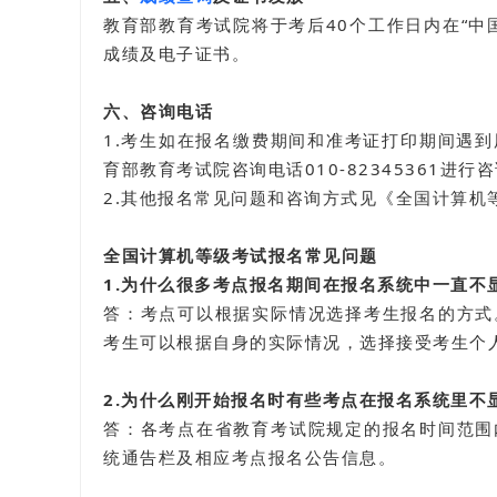
教育部教育考试院将于考后40个工作日内在“
中
成绩及电子证书。
六、咨询电话
1.考生如在报名缴费期间和准考证打印期间遇
育部教育考试院咨询电话010-82345361
2.其他报名常见问题和咨询方式见《全国计算机
全国计算机等级考试报名常见问题
1.为什么很多考点报名期间在报名系统中一直不
答：考点可以根据实际情况选择考生报名的方式
考生可以根据自身的实际情况，选择接受考生个
2.为什么刚开始报名时有些考点在报名系统里不
答：各考点在省教育考试院规定的报名时间范围
统通告栏及相应考点报名公告信息。