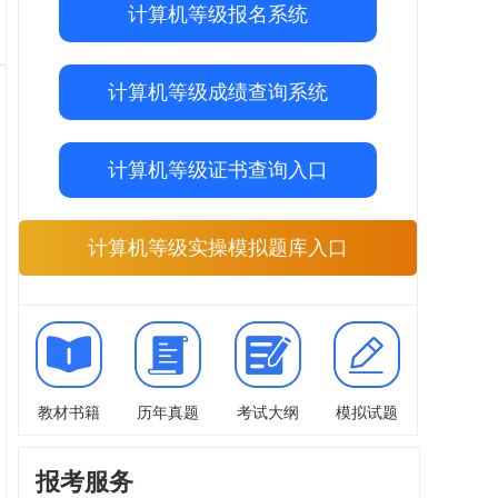
计算机等级报名系统
计算机等级成绩查询系统
计算机等级证书查询入口
计算机等级实操模拟题库入口
教材书籍
历年真题
考试大纲
模拟试题
报考服务