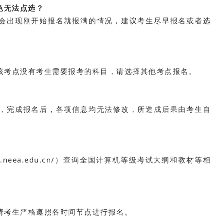
色无法点选？
会出现刚开始报名就报满的情况，建议考生尽早报名或者选
该考点没有考生需要报考的科目，请选择其他考点报名。
，完成报名后，各项信息均无法修改，所造成后果由考生自
.neea.edu.cn/）查询全国计算机等级考试大纲和教材等相
请考生严格遵照各时间节点进行报名。