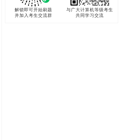
解锁即可开始刷题
与广大计算机等级考生
并加入考生交流群
共同学习交流