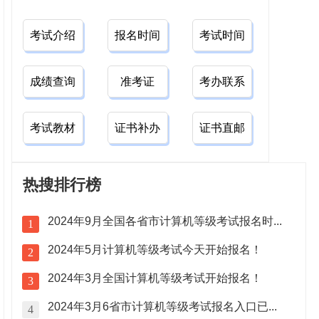
考试介绍
报名时间
考试时间
成绩查询
准考证
考办联系
考试教材
证书补办
证书直邮
热搜排行榜
2024年9月全国各省市计算机等级考试报名时...
1
2024年5月计算机等级考试今天开始报名！
2
2024年3月全国计算机等级考试开始报名！
3
2024年3月6省市计算机等级考试报名入口已...
4